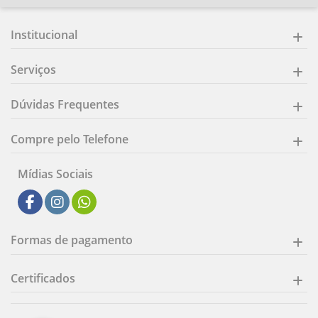
Institucional
Serviços
Dúvidas Frequentes
Compre pelo Telefone
Mídias Sociais
Formas de pagamento
Certificados