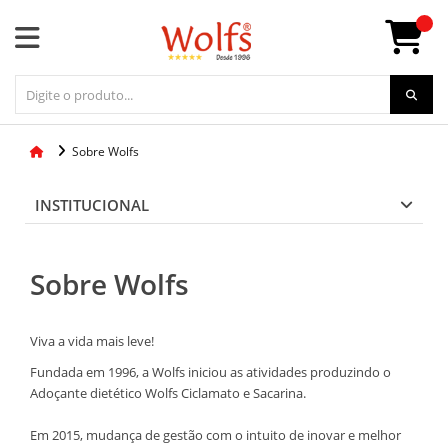
Sobre Wolfs
INSTITUCIONAL
Sobre Wolfs
Viva a vida mais leve!
Fundada em 1996, a Wolfs iniciou as atividades produzindo o
Adoçante dietético Wolfs Ciclamato e Sacarina.
Em 2015, mudança de gestão com o intuito de inovar e melhor