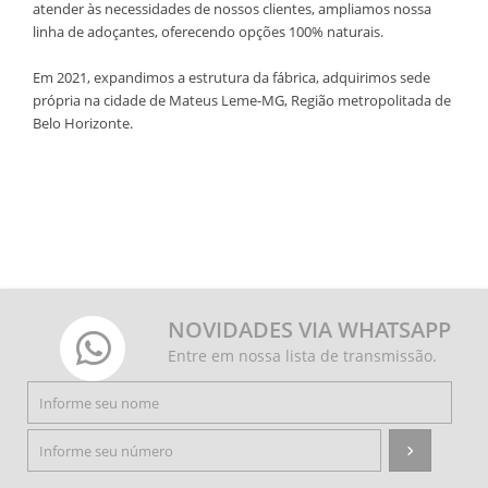
atender às necessidades de nossos clientes, ampliamos nossa
linha de adoçantes, oferecendo opções 100% naturais.
Em 2021, expandimos a estrutura da fábrica, adquirimos sede
própria na cidade de Mateus Leme-MG, Região metropolitada de
Belo Horizonte.
NOVIDADES VIA WHATSAPP
Entre em nossa lista de transmissão.