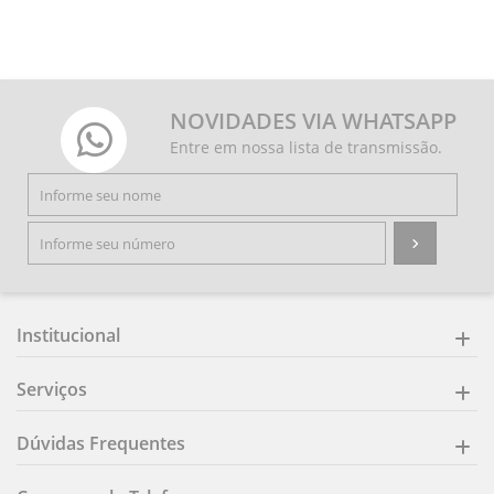
NOVIDADES VIA WHATSAPP
Entre em nossa lista de transmissão.
Institucional
Serviços
Dúvidas Frequentes