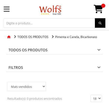
TODOS OS PRODUTOS
Pimenta e Canela, Bicarbonato
TODOS OS PRODUTOS
FILTROS
Resultado(s):
0 produtos encontrados