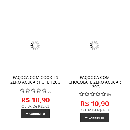
PAÇOCA COM COOKIES
PAÇOOCA COM
ZERO ACUCAR POTE 120G
CHOCOLATE ZERO ACUCAR
120G
(0)
(0)
R$ 10,90
R$ 10,90
Ou 3x De
R$3,63
Ou 3x De
R$3,63
CARRINHO
CARRINHO