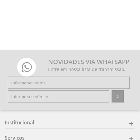
NOVIDADES VIA WHATSAPP
Entre em nossa lista de transmissão.
Institucional
Serviços