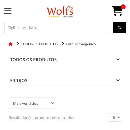
TODOS OS PRODUTOS
Café Termogênico
TODOS OS PRODUTOS
FILTROS
Resultado(s):
1 produtos encontrados