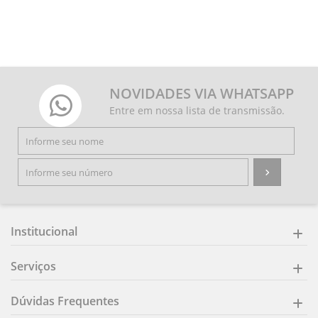
NOVIDADES VIA WHATSAPP
Entre em nossa lista de transmissão.
Institucional
Serviços
Dúvidas Frequentes